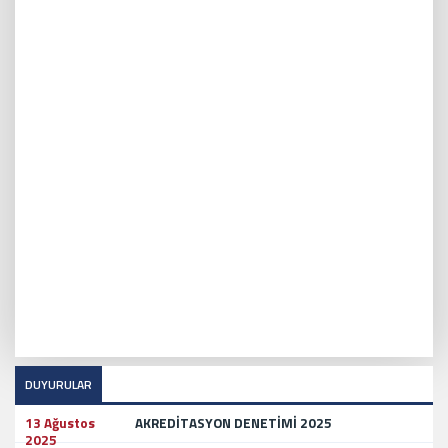
DUYURULAR
13 Ağustos
AKREDİTASYON DENETİMİ 2025
2025