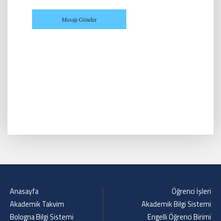
Anasayfa
Öğrenci İşleri
Akademik Takvim
Akademik Bilgi Sistemi
Bologna Bilgi Sistemi
Engelli Öğrenci Birimi